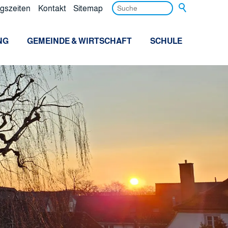
gszeiten
Kontakt
Sitemap
NG
GEMEINDE & WIRTSCHAFT
SCHULE