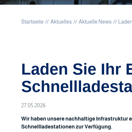
Startseite
Aktuelles
Aktuelle News
Laden
Laden Sie Ihr 
Schnellladest
27.05.2026
Wir haben unsere nachhaltige Infrastruktur e
Schnellladestationen zur Verfügung.