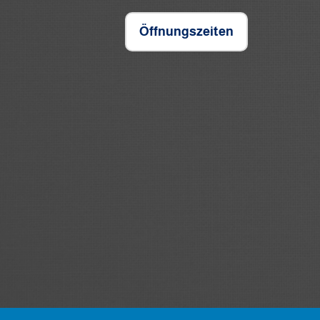
Öffnungszeiten