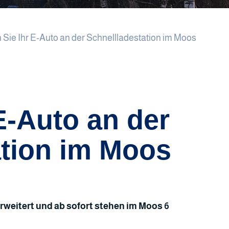
 Sie Ihr E-Auto an der Schnellladestation im Moos
E-Auto an der
ation im Moos
rweitert und ab sofort stehen im Moos 6