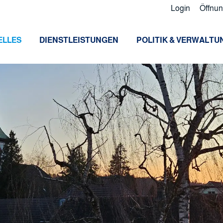
Login
Öffnun
ELLES
DIENSTLEISTUNGEN
POLITIK & VERWALTU