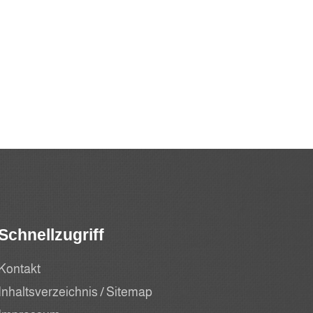
Schnellzugriff
Kontakt
Inhaltsverzeichnis / Sitemap