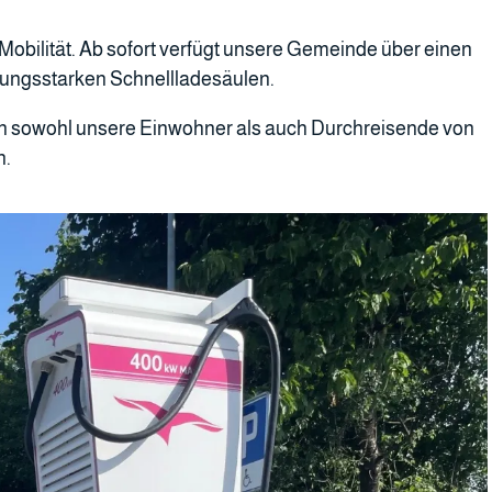
 Mobilität. Ab sofort verfügt unsere Gemeinde über einen
tungsstarken Schnellladesäulen.
en sowohl unsere Einwohner als auch Durchreisende von
n.