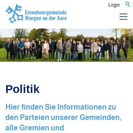
Login
Politik
Hier finden Sie Informationen zu
den Parteien unserer Gemeinden,
alle Gremien und