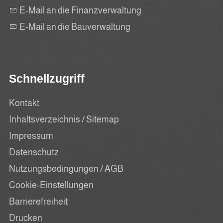
E-Mail an die Finanzverwaltung
E-Mail an die Bauverwaltung
Schnellzugriff
Kontakt
Inhaltsverzeichnis / Sitemap
Impressum
Datenschutz
Nutzungsbedingungen / AGB
Cookie-Einstellungen
Barrierefreiheit
Drucken