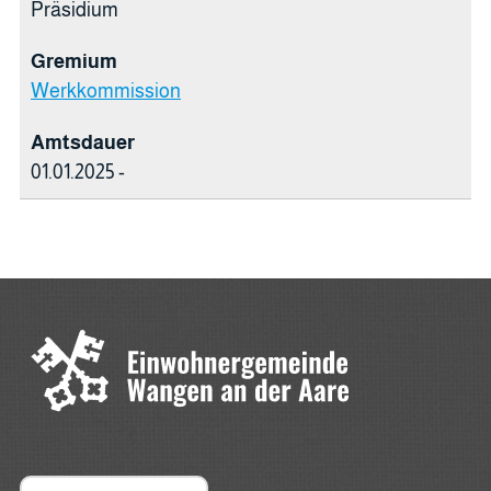
Präsidium
Werkkommission
01.01.2025 -