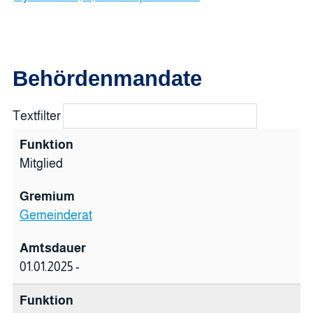
Behördenmandate
Textfilter
Mitglied
Gemeinderat
01.01.2025 -