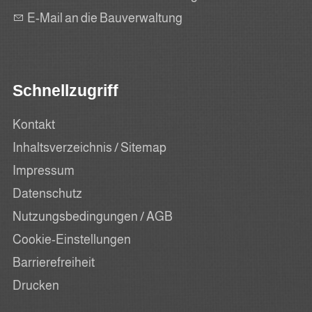
E-Mail an die Bauverwaltung
Schnellzugriff
Kontakt
Inhaltsverzeichnis / Sitemap
Impressum
Datenschutz
Nutzungsbedingungen / AGB
Cookie-Einstellungen
Barrierefreiheit
Drucken