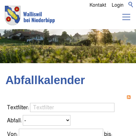
Kontakt
Login
Abfallkalender
Textfilter:
Abfall:
Von:
bis: