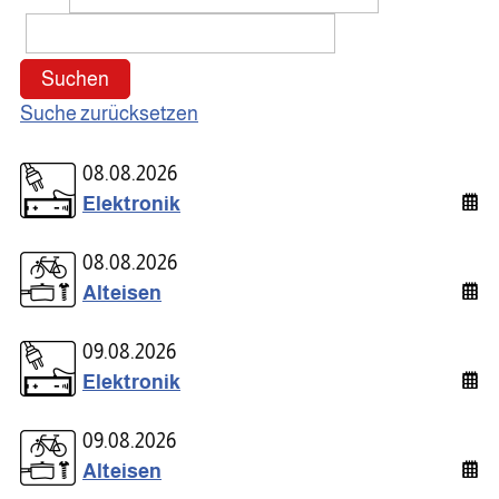
Suchen
Suche zurücksetzen
08.08.2026
Elektronik
08.08.2026
Alteisen
09.08.2026
Elektronik
09.08.2026
Alteisen