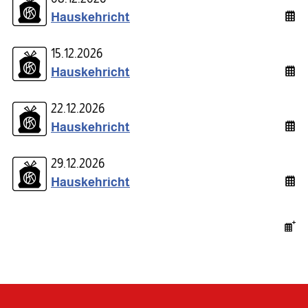
Hauskehricht
15.12.2026
Hauskehricht
22.12.2026
Hauskehricht
29.12.2026
Hauskehricht