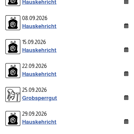
Hauskehricht
08.09.2026
Hauskehricht
15.09.2026
Hauskehricht
22.09.2026
Hauskehricht
25.09.2026
Grobsperrgut
29.09.2026
Hauskehricht