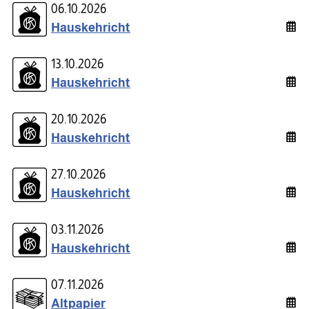
06.10.2026
Hauskehricht
13.10.2026
Hauskehricht
20.10.2026
Hauskehricht
27.10.2026
Hauskehricht
03.11.2026
Hauskehricht
07.11.2026
Altpapier