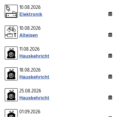
10.08.2026
Elektronik
10.08.2026
Alteisen
11.08.2026
Hauskehricht
18.08.2026
Hauskehricht
25.08.2026
Hauskehricht
01.09.2026