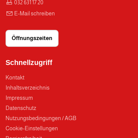
032 631 17 20
E-Mail schreiben
Öffnungszeiten
Schnellzugriff
Kontakt
Inhaltsverzeichnis
Impressum
Datenschutz
Nutzungsbedingungen / AGB
Cookie-Einstellungen