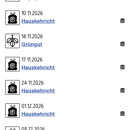
10.11.2026
Hauskehricht
14.11.2026
Grüngut
17.11.2026
Hauskehricht
24.11.2026
Hauskehricht
01.12.2026
Hauskehricht
08.12.2026