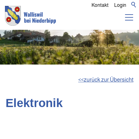
Kontakt
Login
zurück zur Übersicht
Elektronik