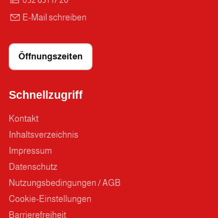
032 631 17 20
E-Mail schreiben
Öffnungszeiten
Schnellzugriff
Kontakt
Inhaltsverzeichnis
Impressum
Datenschutz
Nutzungsbedingungen / AGB
Cookie-Einstellungen
Barrierefreiheit