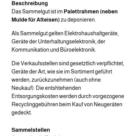
Beschreibung
Das Sammelgut ist im
Palettrahmen (neben
Mulde für Alteisen)
zu deponieren.
Als Sammelgut gelten Elektrohaushaltgeräte,
Geräte der Unterhaltungselektronik, der
Kommunikation und Büroelektronik.
Die Verkaufsstellen sind gesetztlich verpflichtet,
Geräte der Art, wie sie im Sortiment geführt
werden, zurückzunehmen (auch ohne
Neukauf). Die entshtehenden
Entsorgungskosten werden durch vorgezogene
Recyclinggebühren beim Kauf von Neugeräten
gedeckt.
Sammelstellen