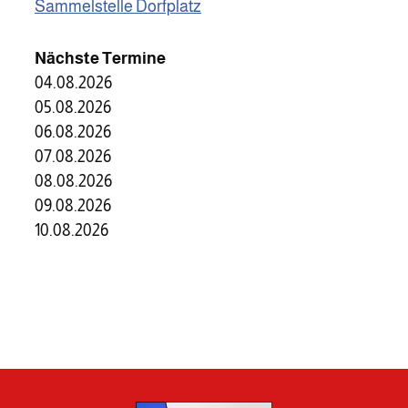
Sammelstelle Dorfplatz
Nächste Termine
04.08.2026
05.08.2026
06.08.2026
07.08.2026
08.08.2026
09.08.2026
10.08.2026