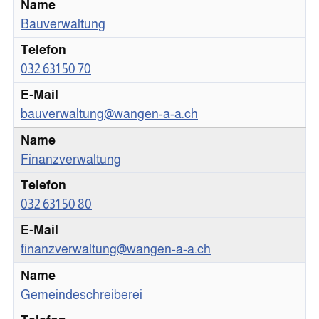
Bauverwaltung
032 631 50 70
bauverwaltung@wangen-a-a.ch
Finanzverwaltung
032 631 50 80
finanzverwaltung@wangen-a-a.ch
Gemeindeschreiberei