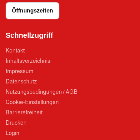
Öffnungszeiten
Schnellzugriff
Kontakt
Inhaltsverzeichnis
Impressum
Datenschutz
Nutzungsbedingungen / AGB
Cookie-Einstellungen
Barrierefreiheit
Drucken
Login