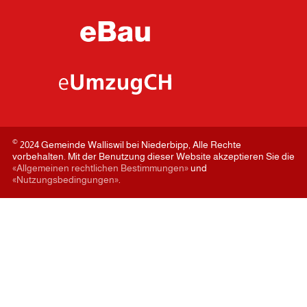
©
2024 Gemeinde Walliswil bei Niederbipp, Alle Rechte
vorbehalten. Mit der Benutzung dieser Website akzeptieren Sie die
«Allgemeinen rechtlichen Bestimmungen»
und
«Nutzungsbedingungen»
.