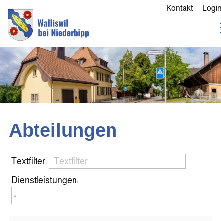
Kontakt
Logi
Abteilungen
Textfilter:
Dienstleistungen: