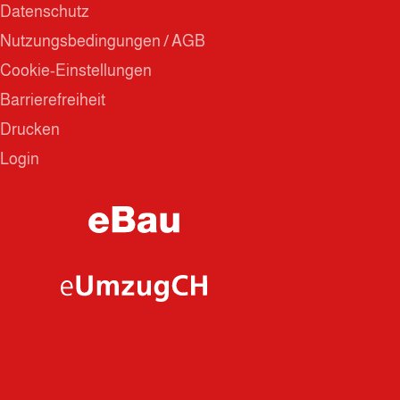
Datenschutz
Nutzungsbedingungen / AGB
Cookie-Einstellungen
Barrierefreiheit
Drucken
Login