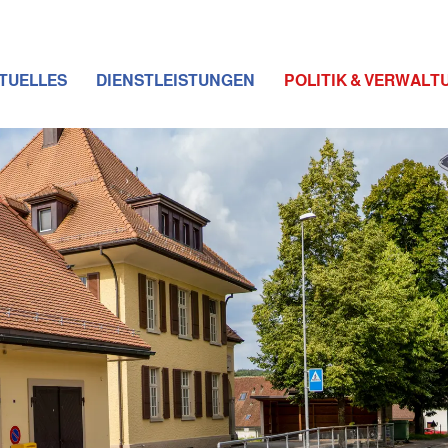
TUELLES
DIENSTLEISTUNGEN
POLITIK & VERWALT