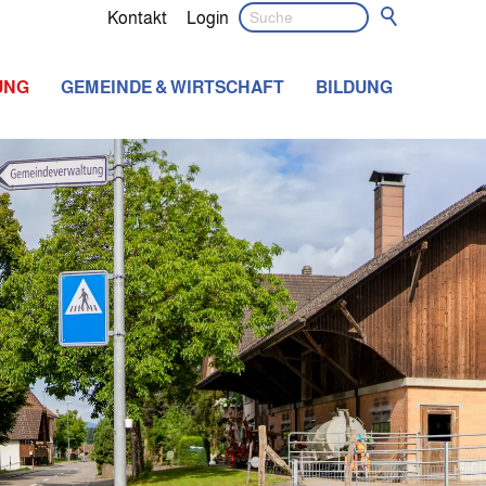
Kontakt
Login
UNG
GEMEINDE & WIRTSCHAFT
BILDUNG