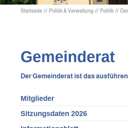
Startseite
Politik & Verwaltung
Politik
Ge
Gemeinderat
Der Gemeinderat ist das ausführe
Mitglieder
Sitzungsdaten 2026