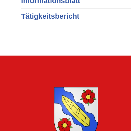
Informationsblatt
Tätigkeitsbericht