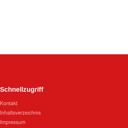
Schnellzugriff
Kontakt
Inhaltsverzeichnis
Impressum