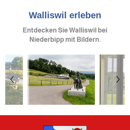
Walliswil erleben
Entdecken Sie Walliswil bei
Niederbipp mit Bildern.