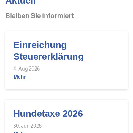
Aktuell
Bleiben Sie informiert.
Einreichung
Steuererklärung
4. Aug 2026
Mehr
Hundetaxe 2026
30. Jun 2026