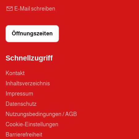
E-Mail schreiben
Öffnungszeiten
Schnellzugriff
Kontakt
Inhaltsverzeichnis
Impressum
Datenschutz
Nutzungsbedingungen / AGB
Cookie-Einstellungen
Barrierefreiheit