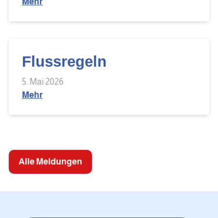
Mehr
Flussregeln
5. Mai 2026
Mehr
Alle Meldungen