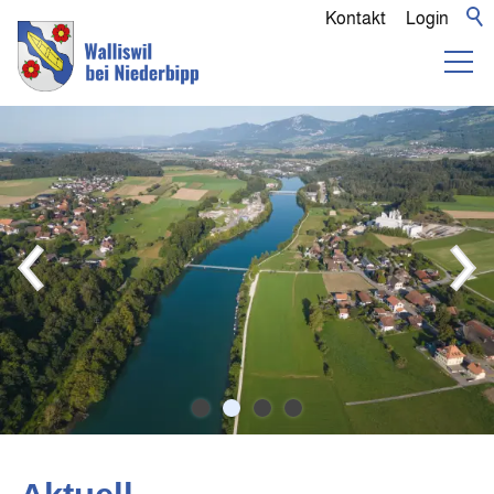
Kontakt
Login