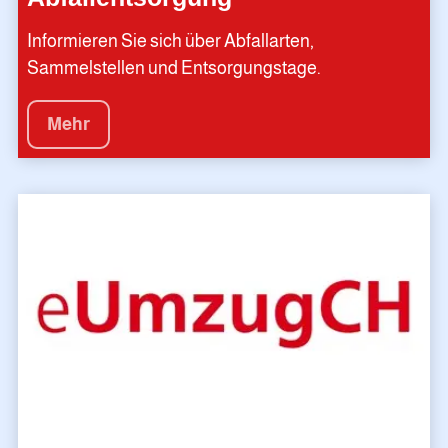
Informieren Sie sich über Abfallarten,
Sammelstellen und Entsorgungstage.
Mehr