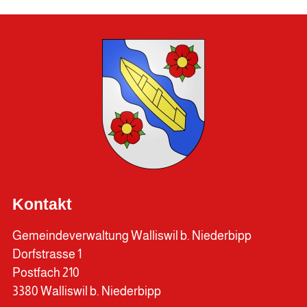
Kontakt
Gemeindeverwaltung Walliswil b. Niederbipp
Dorfstrasse 1
Postfach 210
3380 Walliswil b. Niederbipp