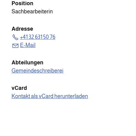
Position
Sachbearbeiterin
Adresse
+41 32 631 50 76
E-Mail
Abteilungen
Gemeindeschreiberei
vCard
Kontakt als vCard herunterladen