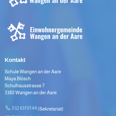
Kontakt
Schule Wangen an der Aare
Maya Blösch
Schulhausstrasse 7
3380 Wangen an der Aare
032 631 01 44
(Sekretariat)