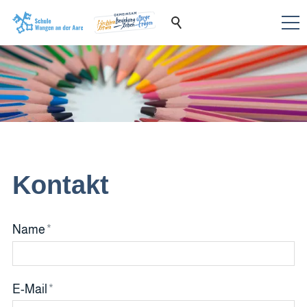
Kontakt
Name
*
E-Mail
*