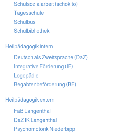
Schulsozialarbeit (schokito)
Tagesschule
Schulbus
Schulbibliothek
Heilpädagogik intern
Deutsch als Zweitsprache (DaZ)
Integrative Förderung (IF)
Logopädie
Begabtenbeförderung (BF)
Heilpädagogik extern
FaB Langenthal
DaZ IK Langenthal
Psychomotorik Niederbipp