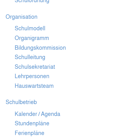
Schulordnung
Organisation
Schulmodell
Organigramm
Bildungskommission
Schulleitung
Schulsekretariat
Lehrpersonen
Hauswartsteam
Schulbetrieb
Kalender / Agenda
Stundenpläne
Ferienpläne