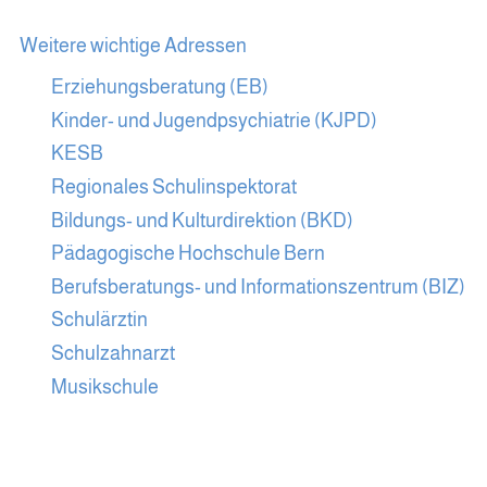
Weitere wichtige Adressen
Erziehungsberatung (EB)
Kinder- und Jugendpsychiatrie (KJPD)
KESB
Regionales Schulinspektorat
Bildungs- und Kulturdirektion (BKD)
Pädagogische Hochschule Bern
Berufsberatungs- und Informationszentrum (BIZ)
Schulärztin
Schulzahnarzt
Musikschule