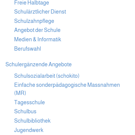
Freie Halbtage
Schulärztlicher Dienst
Schulzahnpflege
Angebot der Schule
Medien & Informatik
Berufswahl
Schulergänzende Angebote
Schulsozialarbeit (schokito)
Einfache sonderpädagogische Massnahmen
(MR)
Tagesschule
Schulbus
Schulbibliothek
Jugendwerk