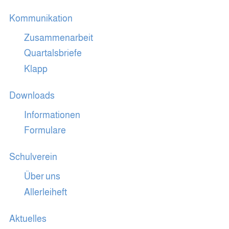
Kommunikation
Zusammenarbeit
Quartalsbriefe
Klapp
Downloads
Informationen
Formulare
Schulverein
Über uns
Allerleiheft
Aktuelles