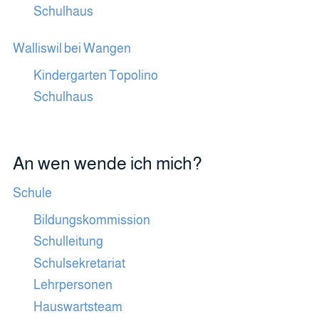
Schulhaus
Walliswil bei Wangen
Kindergarten Topolino
Schulhaus
An wen wende ich mich?
Schule
Bildungskommission
Schulleitung
Schulsekretariat
Lehrpersonen
Hauswartsteam