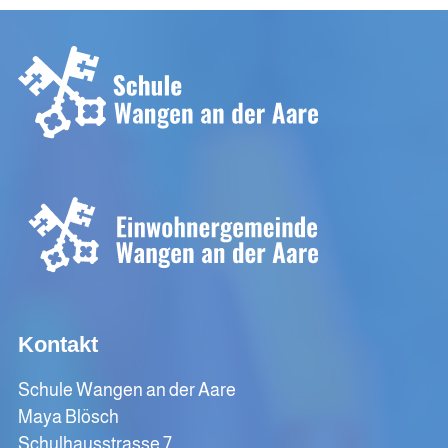
Kontakt
Schule Wangen an der Aare
Maya Blösch
Schulhausstrasse 7