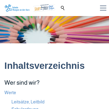
Inhaltsverzeichnis
Wer sind wir?
Werte
Leitsätze, Leitbild