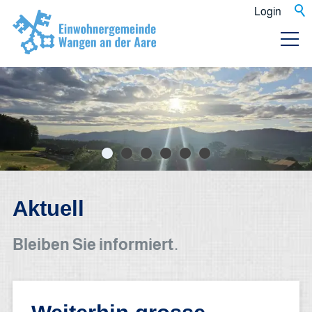
Login
Aktuell
Bleiben Sie informiert.