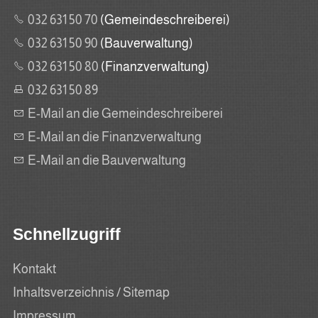
032 631 50 70
(Gemeindeschreiberei)
032 631 50 90
(Bauverwaltung)
032 631 50 80
(Finanzverwaltung)
032 631 50 89
E-Mail an die Gemeindeschreiberei
E-Mail an die Finanzverwaltung
E-Mail an die Bauverwaltung
Schnellzugriff
Kontakt
Inhaltsverzeichnis / Sitemap
Impressum