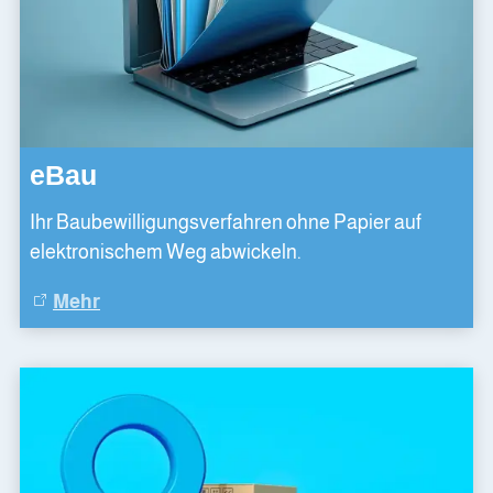
eBau
Ihr Baubewilligungsverfahren ohne Papier auf
elektronischem Weg abwickeln.
Mehr