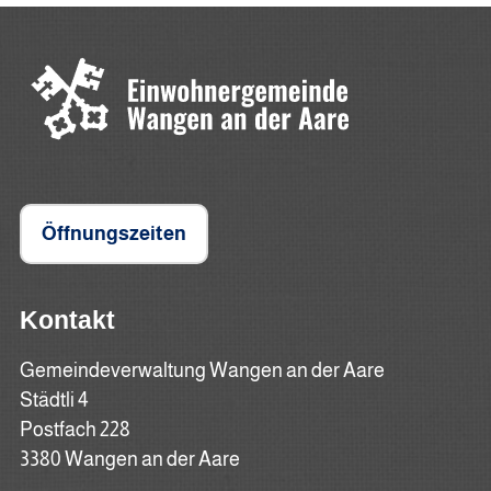
Öffnungszeiten
Kontakt
Gemeindeverwaltung Wangen an der Aare
Städtli 4
Postfach 228
3380 Wangen an der Aare