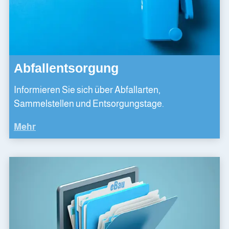
Abfallentsorgung
Informieren Sie sich über Abfallarten,
Sammelstellen und Entsorgungstage.
Mehr