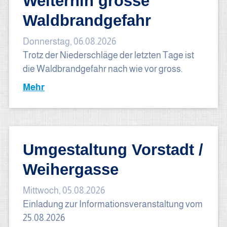
Weiterhin grosse
Waldbrandgefahr
Donnerstag, 06.08.2026
Trotz der Niederschläge der letzten Tage ist
die Waldbrandgefahr nach wie vor gross.
Mehr
Umgestaltung Vorstadt /
Weihergasse
Mittwoch, 05.08.2026
Einladung zur Informationsveranstaltung vom
25.08.2026