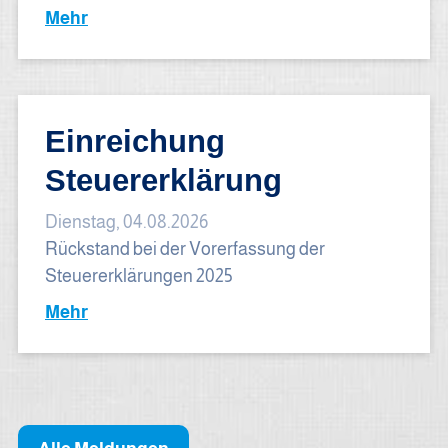
Mehr
Einreichung
Steuererklärung
Dienstag, 04.08.2026
Rückstand bei der Vorerfassung der
Steuererklärungen 2025
Mehr