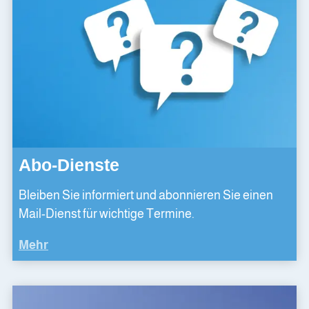
Abo-Dienste
Bleiben Sie informiert und abonnieren Sie einen
Mail-Dienst für wichtige Termine.
Mehr