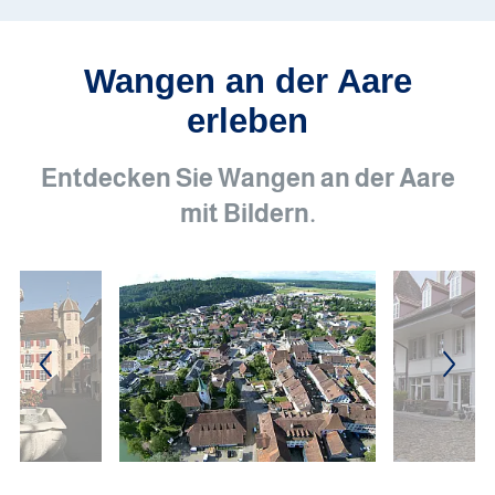
Wangen an der Aare
erleben
Entdecken Sie Wangen an der Aare
mit Bildern.