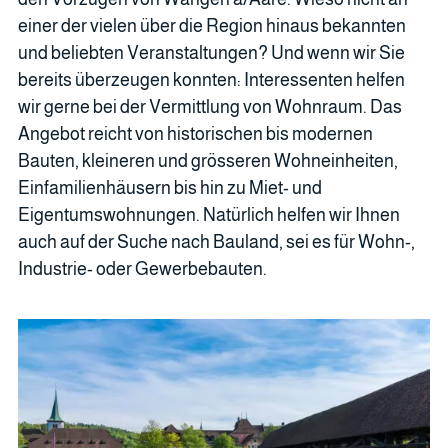
einer der vielen über die Region hinaus bekannten
und beliebten Veranstaltungen? Und wenn wir Sie
bereits überzeugen konnten: Interessenten helfen
wir gerne bei der Vermittlung von Wohnraum. Das
Angebot reicht von historischen bis modernen
Bauten, kleineren und grösseren Wohneinheiten,
Einfamilienhäusern bis hin zu Miet- und
Eigentumswohnungen. Natürlich helfen wir Ihnen
auch auf der Suche nach Bauland, sei es für Wohn-,
Industrie- oder Gewerbebauten.