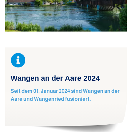
Wangen an der Aare 2024
Seit dem 01. Januar 2024 sind Wangen an der
Aare und Wangenried fusioniert.