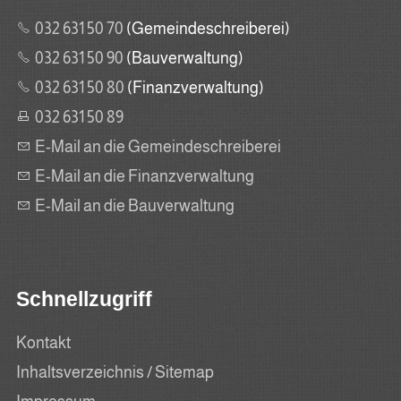
032 631 50 70
(Gemeindeschreiberei)
032 631 50 90
(Bauverwaltung)
032 631 50 80
(Finanzverwaltung)
032 631 50 89
E-Mail an die Gemeindeschreiberei
E-Mail an die Finanzverwaltung
E-Mail an die Bauverwaltung
Schnellzugriff
Kontakt
Inhaltsverzeichnis / Sitemap