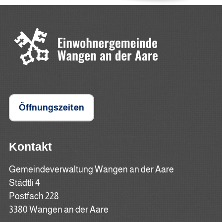
Öffnungszeiten
Kontakt
Gemeindeverwaltung Wangen an der Aare
Städtli 4
Postfach 228
3380 Wangen an der Aare