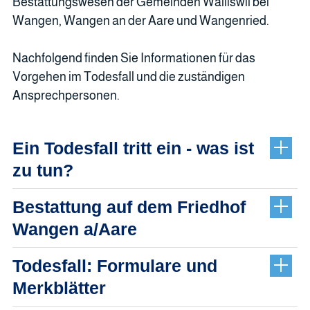
Bestattungswesen der Gemeinden Walliswil bei
Wangen, Wangen an der Aare und Wangenried.
Nachfolgend finden Sie Informationen für das
Vorgehen im Todesfall und die zuständigen
Ansprechpersonen.
Ein Todesfall tritt ein - was ist
zu tun?
Bestattung auf dem Friedhof
Wangen a/Aare
Todesfall: Formulare und
Merkblätter