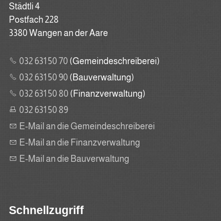
Städtli 4
Postfach 228
3380 Wangen an der Aare
032 631 50 70
(Gemeindeschreiberei)
032 631 50 90
(Bauverwaltung)
032 631 50 80
(Finanzverwaltung)
032 631 50 89
E-Mail an die Gemeindeschreiberei
E-Mail an die Finanzverwaltung
E-Mail an die Bauverwaltung
Schnellzugriff