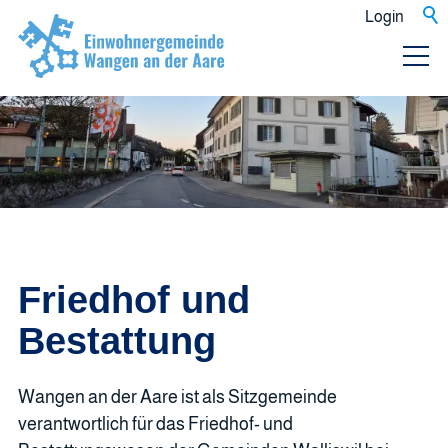
Login
Friedhof und
Bestattung
Wangen an der Aare ist als Sitzgemeinde
verantwortlich für das Friedhof- und