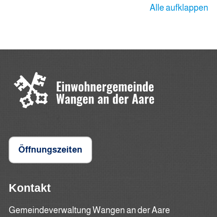
Alle aufklappen
Öffnungszeiten
Kontakt
Gemeindeverwaltung Wangen an der Aare