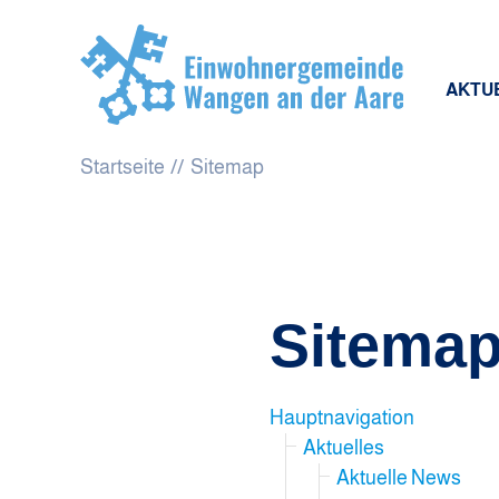
AKTU
Startseite
Sitemap
Sitema
Hauptnavigation
Aktuelles
Aktuelle News