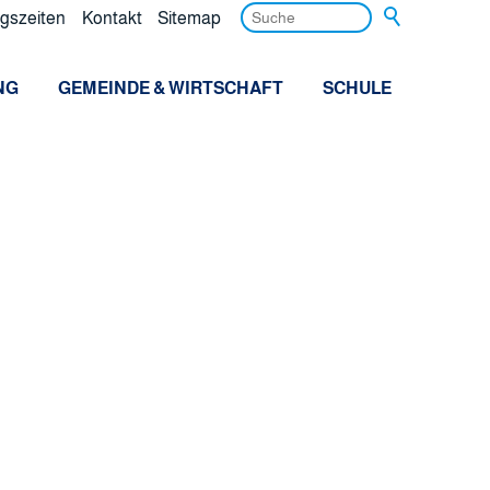
gszeiten
Kontakt
Sitemap
NG
GEMEINDE & WIRTSCHAFT
SCHULE