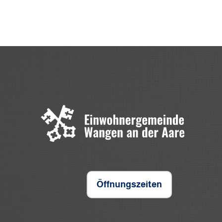
Öffnungszeiten