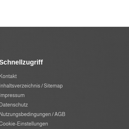
Schnellzugriff
Kontakt
Inhaltsverzeichnis / Sitemap
Impressum
Datenschutz
Nutzungsbedingungen / AGB
Cookie-Einstellungen