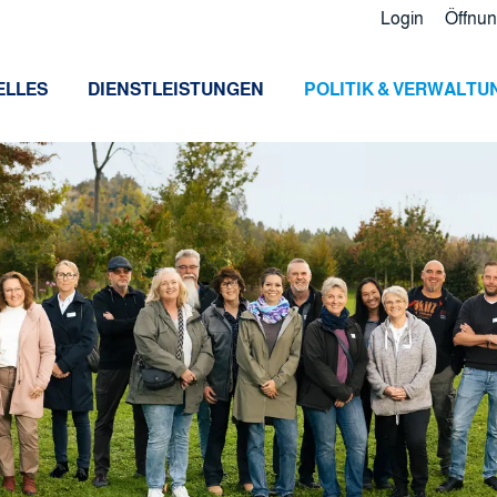
Login
Öffnun
ELLES
DIENSTLEISTUNGEN
POLITIK & VERWALTU