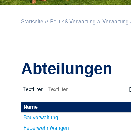
Startseite
Politik & Verwaltung
Verwaltung
Abteilungen
Textfilter:
Name
Bauverwaltung
Feuerwehr Wangen