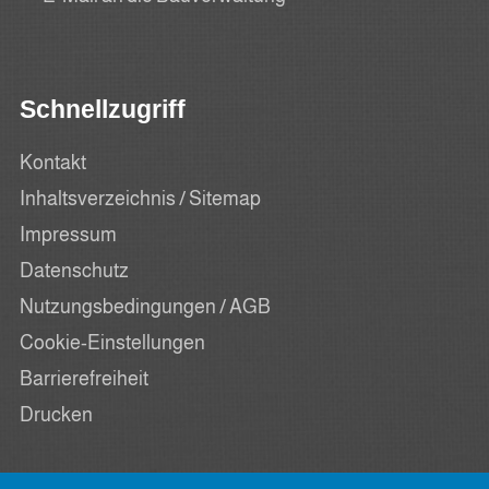
Schnellzugriff
Kontakt
Inhaltsverzeichnis / Sitemap
Impressum
Datenschutz
Nutzungsbedingungen / AGB
Cookie-Einstellungen
Barrierefreiheit
Drucken