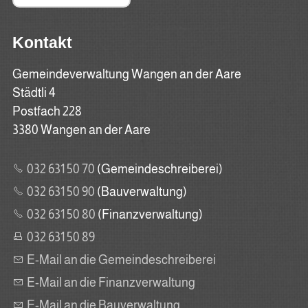
Kontakt
Gemeindeverwaltung Wangen an der Aare
Städtli 4
Postfach 228
3380 Wangen an der Aare
032 631 50 70
(Gemeindeschreiberei)
032 631 50 90
(Bauverwaltung)
032 631 50 80
(Finanzverwaltung)
032 631 50 89
E-Mail an die Gemeindeschreiberei
E-Mail an die Finanzverwaltung
E-Mail an die Bauverwaltung