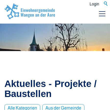
Login
Aktuelles - Projekte /
Baustellen
Alle Kategorien
Aus der Gemeinde