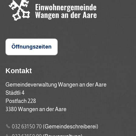
Öffnungszeiten
Kontakt
Gemeindeverwaltung Wangen an der Aare
Städtli 4
Postfach 228
3380 Wangen an der Aare
032 631 50 70
(Gemeindeschreiberei)