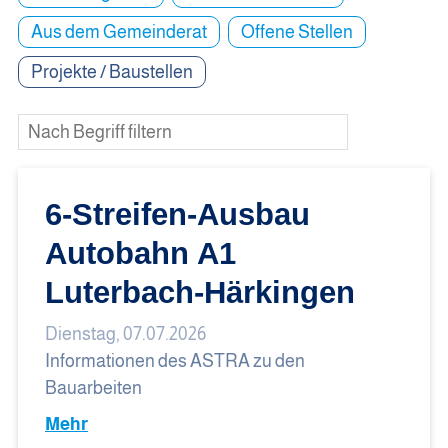
Aus dem Gemeinderat
Offene Stellen
Projekte / Baustellen
6-Streifen-Ausbau
Autobahn A1
Luterbach-Härkingen
Dienstag, 07.07.2026
Informationen des ASTRA zu den
Bauarbeiten
Mehr