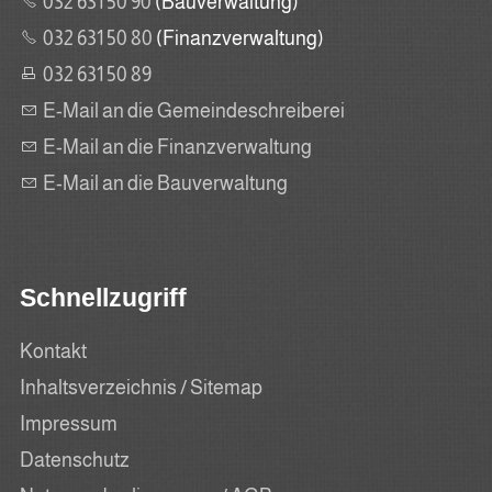
032 631 50 90
(Bauverwaltung)
032 631 50 80
(Finanzverwaltung)
032 631 50 89
E-Mail an die Gemeindeschreiberei
E-Mail an die Finanzverwaltung
E-Mail an die Bauverwaltung
Schnellzugriff
Kontakt
Inhaltsverzeichnis / Sitemap
Impressum
Datenschutz