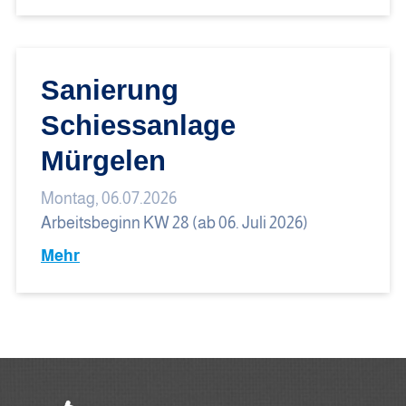
Sanierung
Schiessanlage
Mürgelen
Montag, 06.07.2026
Arbeitsbeginn KW 28 (ab 06. Juli 2026)
Mehr