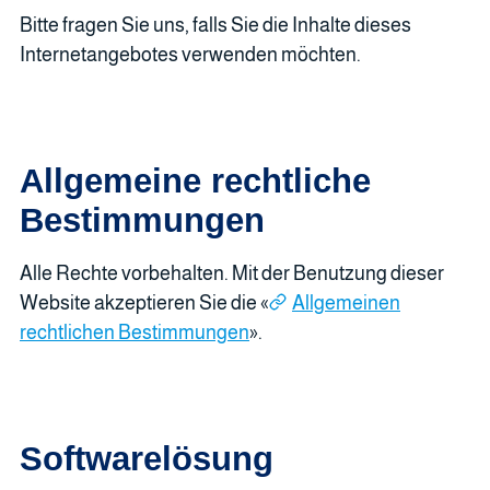
Bitte fragen Sie uns, falls Sie die Inhalte dieses
Internetangebotes verwenden möchten.
Allgemeine rechtliche
Bestimmungen
Alle Rechte vorbehalten. Mit der Benutzung dieser
Website akzeptieren Sie die «
Allgemeinen
rechtlichen Bestimmungen
».
Softwarelösung