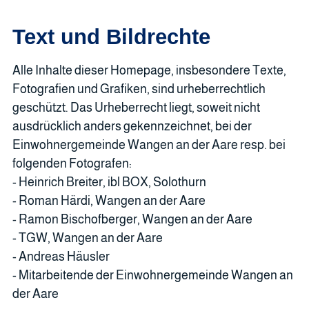
Text und Bildrechte
Alle Inhalte dieser Homepage, insbesondere Texte,
Fotografien und Grafiken, sind urheberrechtlich
geschützt. Das Urheberrecht liegt, soweit nicht
ausdrücklich anders gekennzeichnet, bei der
Einwohnergemeinde Wangen an der Aare resp. bei
folgenden Fotografen:
- Heinrich Breiter, ibl BOX, Solothurn
- Roman Härdi, Wangen an der Aare
- Ramon Bischofberger, Wangen an der Aare
- TGW, Wangen an der Aare
- Andreas Häusler
- Mitarbeitende der Einwohnergemeinde Wangen an
der Aare