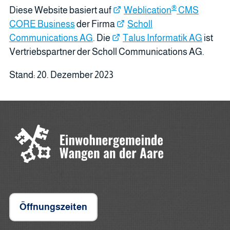
®
Diese Website basiert auf
Weblication
CMS
CORE Business
der Firma
Scholl
Communications AG
. Die
Talus Informatik AG
ist
Vertriebspartner der Scholl Communications AG.
Stand: 20. Dezember 2023
Öffnungszeiten