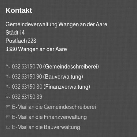
Kontakt
Gemeindeverwaltung Wangen an der Aare
Städtli 4
Postfach 228
3380 Wangen an der Aare
032 631 50 70
(Gemeindeschreiberei)
032 631 50 90
(Bauverwaltung)
032 631 50 80
(Finanzverwaltung)
032 631 50 89
E-Mail an die Gemeindeschreiberei
E-Mail an die Finanzverwaltung
E-Mail an die Bauverwaltung