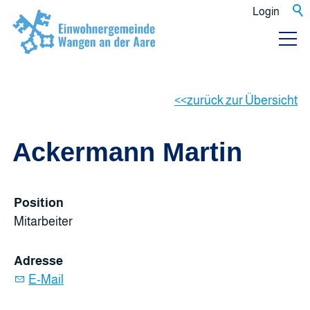
Login
zurück zur Übersicht
Ackermann Martin
Position
Mitarbeiter
Adresse
E-Mail