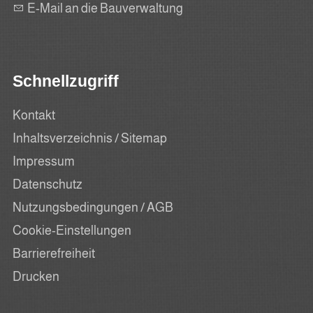
E-Mail an die Bauverwaltung
Schnellzugriff
Kontakt
Inhaltsverzeichnis / Sitemap
Impressum
Datenschutz
Nutzungsbedingungen / AGB
Cookie-Einstellungen
Barrierefreiheit
Drucken