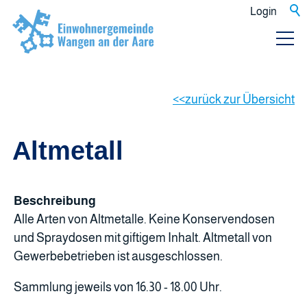
Login
zurück zur Übersicht
Altmetall
Beschreibung
Alle Arten von Altmetalle. Keine Konservendosen
und Spraydosen mit giftigem Inhalt. Altmetall von
Gewerbebetrieben ist ausgeschlossen.
Sammlung jeweils von 16.30 - 18.00 Uhr.