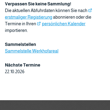
Verpassen Sie keine Sammlung!
Die aktuellen Abfuhrdaten können Sie nach
erstmaliger Registierung
abonnieren oder die
Termine in Ihren
persönlichen Kalender
importieren.
Sammelstellen
Sammelstelle Werkhofareal
Nächste Termine
22.10.2026