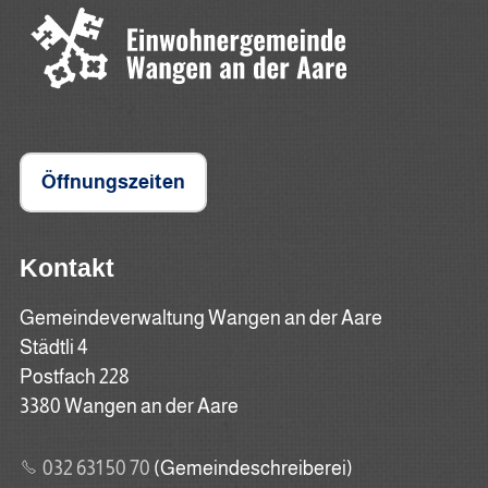
Öffnungszeiten
Kontakt
Gemeindeverwaltung Wangen an der Aare
Städtli 4
Postfach 228
3380 Wangen an der Aare
032 631 50 70
(Gemeindeschreiberei)