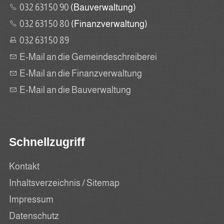
032 631 50 90
(Bauverwaltung)
032 631 50 80
(Finanzverwaltung)
032 631 50 89
E-Mail an die Gemeindeschreiberei
E-Mail an die Finanzverwaltung
E-Mail an die Bauverwaltung
Schnellzugriff
Kontakt
Inhaltsverzeichnis / Sitemap
Impressum
Datenschutz