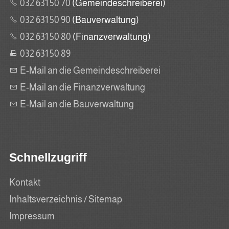
032 631 50 70
(Gemeindeschreiberei)
032 631 50 90
(Bauverwaltung)
032 631 50 80
(Finanzverwaltung)
032 631 50 89
E-Mail an die Gemeindeschreiberei
E-Mail an die Finanzverwaltung
E-Mail an die Bauverwaltung
Schnellzugriff
Kontakt
Inhaltsverzeichnis / Sitemap
Impressum