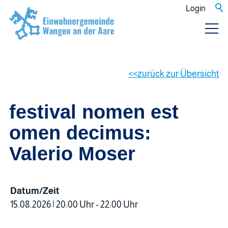
Login
zurück zur Übersicht
festival nomen est
omen decimus:
Valerio Moser
Datum/Zeit
15.08.2026 | 20:00 Uhr - 22:00 Uhr