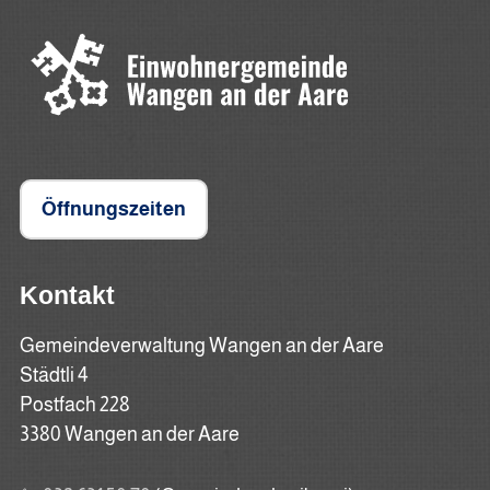
Öffnungszeiten
Kontakt
Gemeindeverwaltung Wangen an der Aare
Städtli 4
Postfach 228
3380 Wangen an der Aare