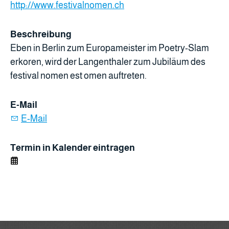
http://www.festivalnomen.ch
Beschreibung
Eben in Berlin zum Europameister im Poetry-Slam
erkoren, wird der Langenthaler zum Jubiläum des
festival nomen est omen auftreten.
E-Mail
E-Mail
Termin in Kalender eintragen