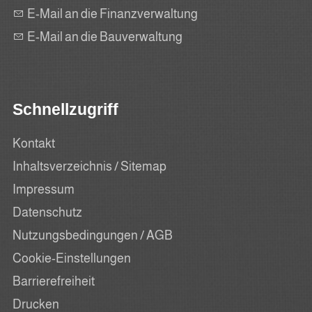
E-Mail an die Finanzverwaltung
E-Mail an die Bauverwaltung
Schnellzugriff
Kontakt
Inhaltsverzeichnis / Sitemap
Impressum
Datenschutz
Nutzungsbedingungen / AGB
Cookie-Einstellungen
Barrierefreiheit
Drucken