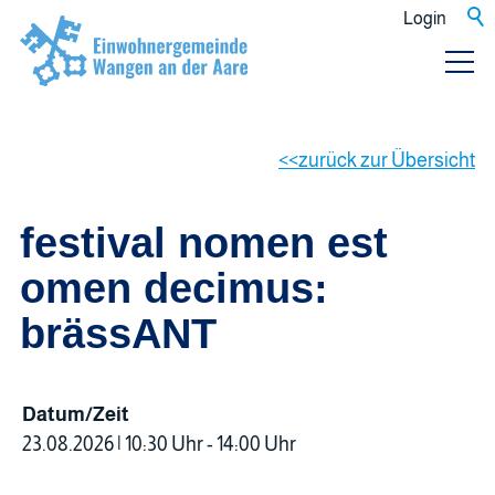
Login
zurück zur Übersicht
festival nomen est
omen decimus:
brässANT
Datum/Zeit
23.08.2026 | 10:30 Uhr - 14:00 Uhr