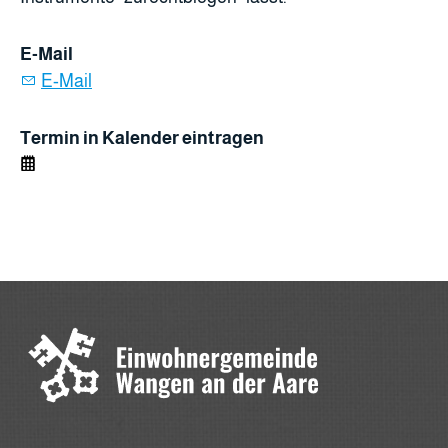
E-Mail
E-Mail
Termin in Kalender eintragen