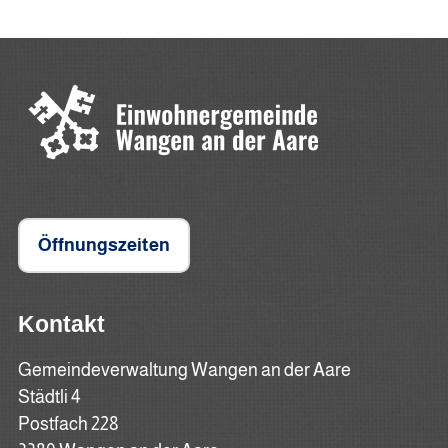
Öffnungszeiten
Kontakt
Gemeindeverwaltung Wangen an der Aare
Städtli 4
Postfach 228