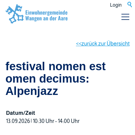
Login
zurück zur Übersicht
festival nomen est
omen decimus:
Alpenjazz
Datum/Zeit
13.09.2026 | 10:30 Uhr - 14:00 Uhr