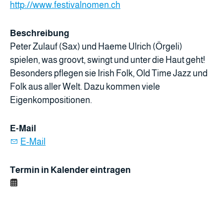
http://www.festivalnomen.ch
Beschreibung
Peter Zulauf (Sax) und Haeme Ulrich (Örgeli)
spielen, was groovt, swingt und unter die Haut geht!
Besonders pflegen sie Irish Folk, Old Time Jazz und
Folk aus aller Welt. Dazu kommen viele
Eigenkompositionen.
E-Mail
E-Mail
Termin in Kalender eintragen