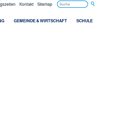
gszeiten
Kontakt
Sitemap
NG
GEMEINDE & WIRTSCHAFT
SCHULE