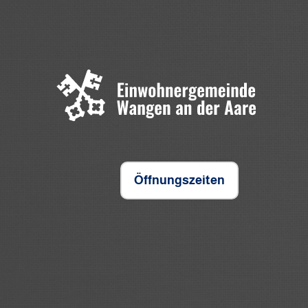
Öffnungszeiten