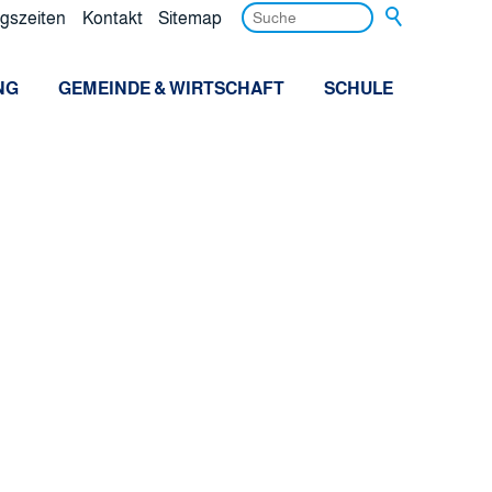
gszeiten
Kontakt
Sitemap
NG
GEMEINDE & WIRTSCHAFT
SCHULE