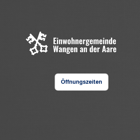
Öffnungszeiten