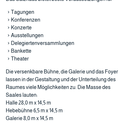
Tagungen
Konferenzen
Konzerte
Ausstellungen
Delegiertenversammlungen
Bankette
Theater
Die versenkbare Bühne, die Galerie und das Foyer
lassen in der Gestaltung und der Unterteilung des
Raumes viele Möglichkeiten zu. Die Masse des
Saales lauten:
Halle 28,0 m x 14,5 m
Hebebühne 6,5 m x 14,5 m
Galerie 8,0 m x 14,5 m