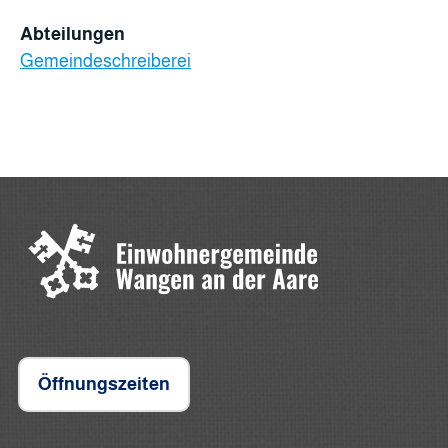
Abteilungen
Gemeindeschreiberei
Öffnungszeiten