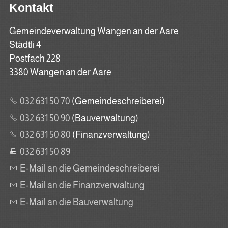
Kontakt
Gemeindeverwaltung Wangen an der Aare
Städtli 4
Postfach 228
3380 Wangen an der Aare
032 631 50 70
(Gemeindeschreiberei)
032 631 50 90
(Bauverwaltung)
032 631 50 80
(Finanzverwaltung)
032 631 50 89
E-Mail an die Gemeindeschreiberei
E-Mail an die Finanzverwaltung
E-Mail an die Bauverwaltung