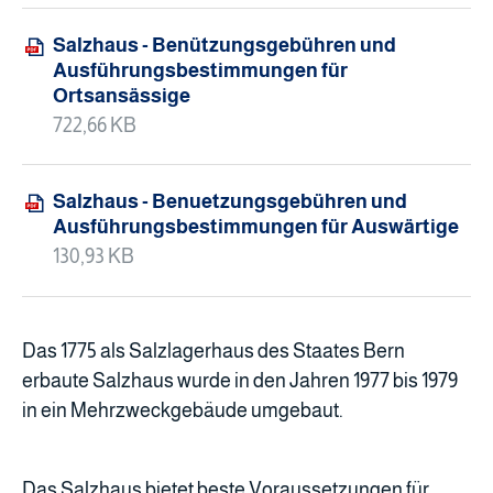
Salzhaus - Benützungsgebühren und
Ausführungsbestimmungen für
Ortsansässige
722,66 KB
Salzhaus - Benuetzungsgebühren und
Ausführungsbestimmungen für Auswärtige
130,93 KB
Das 1775 als Salzlagerhaus des Staates Bern
erbaute Salzhaus wurde in den Jahren 1977 bis 1979
in ein Mehrzweckgebäude umgebaut.
Das Salzhaus bietet beste Voraussetzungen für