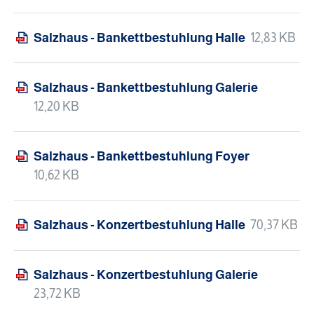
Salzhaus - Bankettbestuhlung Halle
12,83 KB
Salzhaus - Bankettbestuhlung Galerie
12,20 KB
Salzhaus - Bankettbestuhlung Foyer
10,62 KB
Salzhaus - Konzertbestuhlung Halle
70,37 KB
Salzhaus - Konzertbestuhlung Galerie
23,72 KB