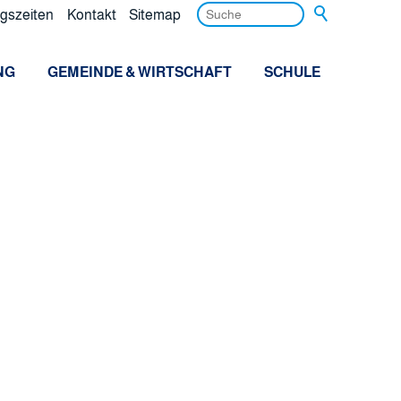
gszeiten
Kontakt
Sitemap
NG
GEMEINDE & WIRTSCHAFT
SCHULE