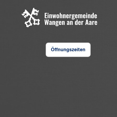
Öffnungszeiten