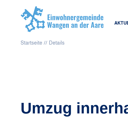
AKTU
Startseite
Details
Umzug innerh