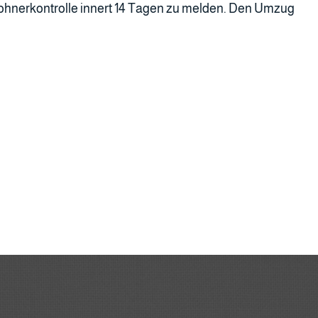
ohnerkontrolle innert 14 Tagen zu melden. Den Umzug