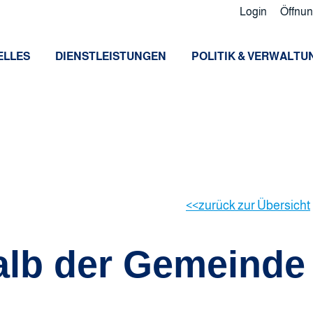
Login
Öffnun
ELLES
DIENSTLEISTUNGEN
POLITIK & VERWALTU
zurück zur Übersicht
alb der Gemeinde