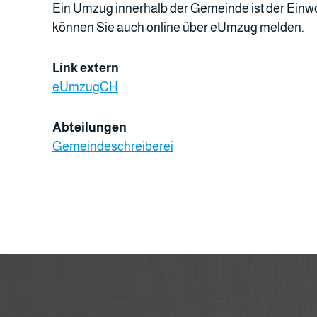
Ein Umzug innerhalb der Gemeinde ist der Einw
können Sie auch online über eUmzug melden.
Link extern
eUmzugCH
Abteilungen
Gemeindeschreiberei