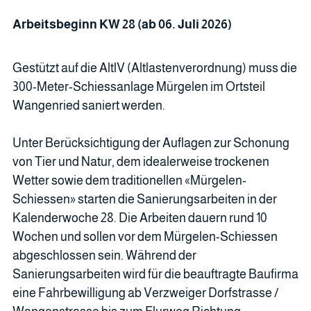
Arbeitsbeginn KW 28 (ab 06. Juli 2026)
Gestützt auf die AltlV (Altlastenverordnung) muss die
300-Meter-Schiessanlage Mürgelen im Ortsteil
Wangenried saniert werden.
Unter Berücksichtigung der Auflagen zur Schonung
von Tier und Natur, dem idealerweise trockenen
Wetter sowie dem traditionellen «Mürgelen-
Schiessen» starten die Sanierungsarbeiten in der
Kalenderwoche 28. Die Arbeiten dauern rund 10
Wochen und sollen vor dem Mürgelen-Schiessen
abgeschlossen sein. Während der
Sanierungsarbeiten wird für die beauftragte Baufirma
eine Fahrbewilligung ab Verzweiger Dorfstrasse /