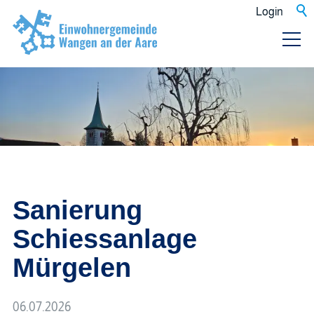
Login
Sanierung
Schiessanlage
Mürgelen
06.07.2026