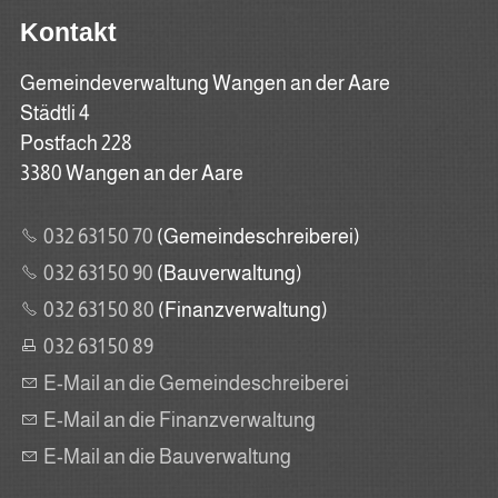
Kontakt
Gemeindeverwaltung Wangen an der Aare
Städtli 4
Postfach 228
3380 Wangen an der Aare
032 631 50 70
(Gemeindeschreiberei)
032 631 50 90
(Bauverwaltung)
032 631 50 80
(Finanzverwaltung)
032 631 50 89
E-Mail an die Gemeindeschreiberei
E-Mail an die Finanzverwaltung
E-Mail an die Bauverwaltung