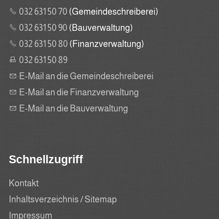
032 631 50 70
(Gemeindeschreiberei)
032 631 50 90
(Bauverwaltung)
032 631 50 80
(Finanzverwaltung)
032 631 50 89
E-Mail an die Gemeindeschreiberei
E-Mail an die Finanzverwaltung
E-Mail an die Bauverwaltung
Schnellzugriff
Kontakt
Inhaltsverzeichnis / Sitemap
Impressum