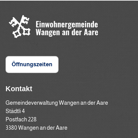
Öffnungszeiten
Kontakt
Gemeindeverwaltung Wangen an der Aare
Städtli 4
Postfach 228
3380 Wangen an der Aare