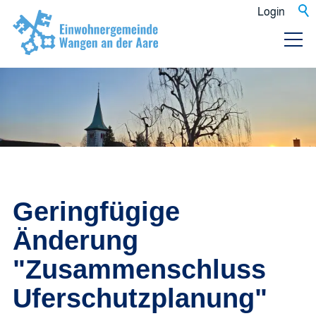
Login
Geringfügige
Änderung
"Zusammenschluss
Uferschutzplanung"