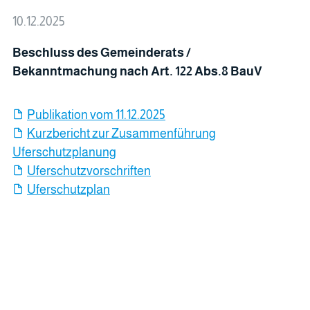
10.12.2025
Beschluss des Gemeinderats /
Bekanntmachung nach Art. 122 Abs.8 BauV
Publikation vom 11.12.2025
Kurzbericht zur Zusammenführung
Uferschutzplanung
Uferschutzvorschriften
Uferschutzplan