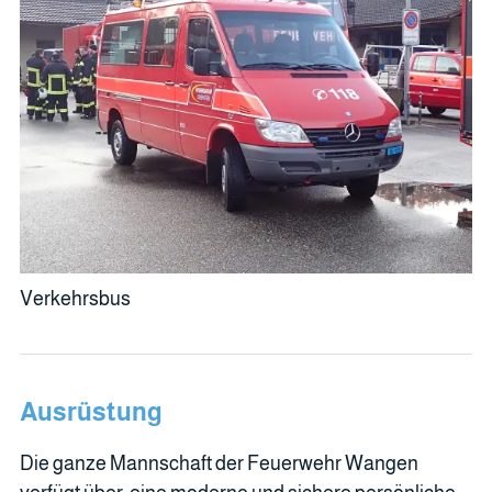
Verkehrsbus
Ausrüstung
Die ganze Mannschaft der Feuerwehr Wangen