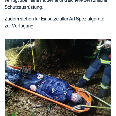
verfügt über eine moderne und sichere persönliche
Schutzausrüstung.
Zudem stehen für Einsätze aller Art Spezialgeräte
zur Verfügung.