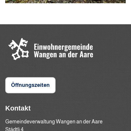
Öffnungszeiten
Kontakt
Gemeindeverwaltung Wangen an der Aare
Städtli 4