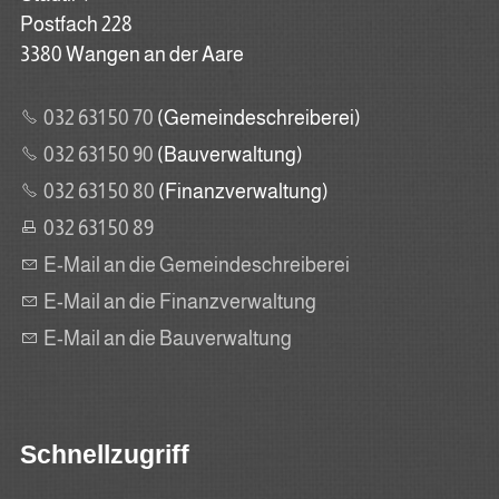
Postfach 228
3380 Wangen an der Aare
032 631 50 70
(Gemeindeschreiberei)
032 631 50 90
(Bauverwaltung)
032 631 50 80
(Finanzverwaltung)
032 631 50 89
E-Mail an die Gemeindeschreiberei
E-Mail an die Finanzverwaltung
E-Mail an die Bauverwaltung
Schnellzugriff